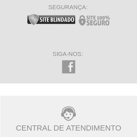
SEGURANÇA:
SIGA-NOS:
CENTRAL DE ATENDIMENTO