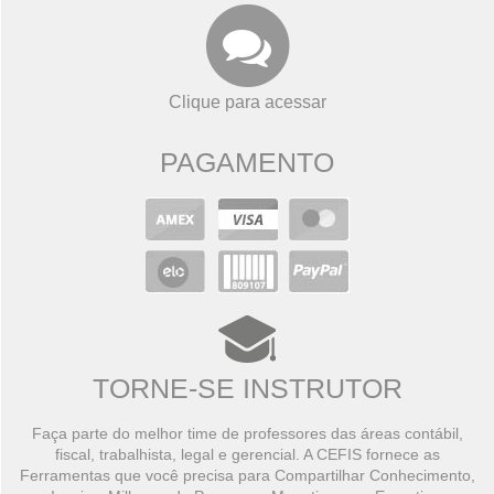
Clique para acessar
PAGAMENTO
TORNE-SE INSTRUTOR
Faça parte do melhor time de professores das áreas contábil,
fiscal, trabalhista, legal e gerencial. A CEFIS fornece as
Ferramentas que você precisa para Compartilhar Conhecimento,