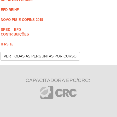
EFD REINF
NOVO PIS E COFINS 2015
SPED – EFD
CONTRIBUIÇÕES
IFRS 16
VER TODAS AS PERGUNTAS POR CURSO
CAPACITADORA EPC/CRC: