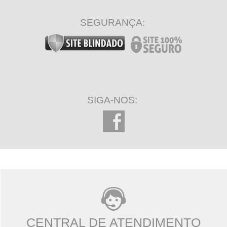
SEGURANÇA:
SIGA-NOS:
CENTRAL DE ATENDIMENTO