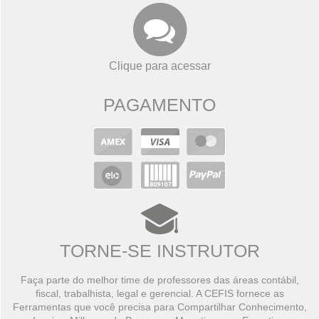
Clique para acessar
PAGAMENTO
TORNE-SE INSTRUTOR
Faça parte do melhor time de professores das áreas contábil,
fiscal, trabalhista, legal e gerencial. A CEFIS fornece as
Ferramentas que você precisa para Compartilhar Conhecimento,