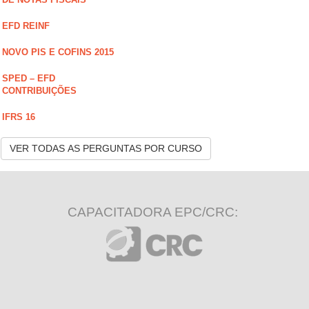
EFD REINF
NOVO PIS E COFINS 2015
SPED – EFD
CONTRIBUIÇÕES
IFRS 16
VER TODAS AS PERGUNTAS POR CURSO
CAPACITADORA EPC/CRC: