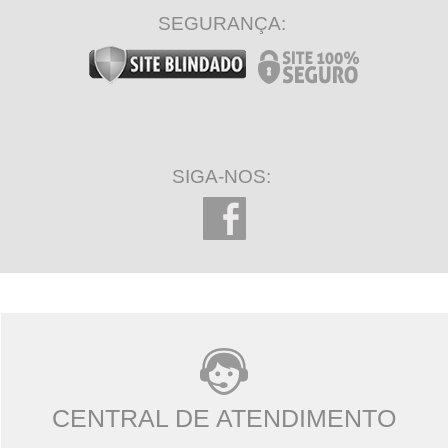
SEGURANÇA:
SIGA-NOS:
CENTRAL DE ATENDIMENTO