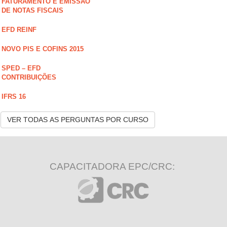
FATURAMENTO E EMISSÃO
DE NOTAS FISCAIS
EFD REINF
NOVO PIS E COFINS 2015
SPED – EFD
CONTRIBUIÇÕES
IFRS 16
VER TODAS AS PERGUNTAS POR CURSO
CAPACITADORA EPC/CRC: