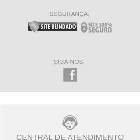
SEGURANÇA:
SIGA-NOS:
CENTRAL DE ATENDIMENTO