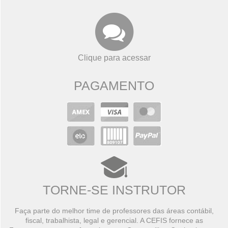
Clique para acessar
PAGAMENTO
TORNE-SE INSTRUTOR
Faça parte do melhor time de professores das áreas contábil,
fiscal, trabalhista, legal e gerencial. A CEFIS fornece as