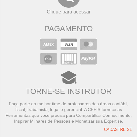
Clique para acessar
PAGAMENTO
TORNE-SE INSTRUTOR
Faça parte do melhor time de professores das áreas contábil,
fiscal, trabalhista, legal e gerencial. A CEFIS fornece as
Ferramentas que você precisa para Compartilhar Conhecimento,
Inspirar Milhares de Pessoas e Monetizar sua Expertise.
CADASTRE-SE