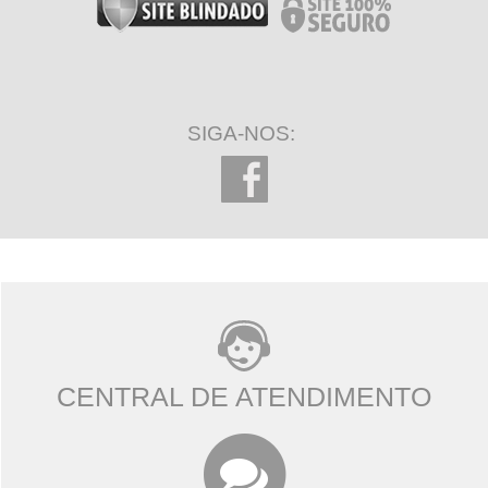
SIGA-NOS:
CENTRAL DE ATENDIMENTO