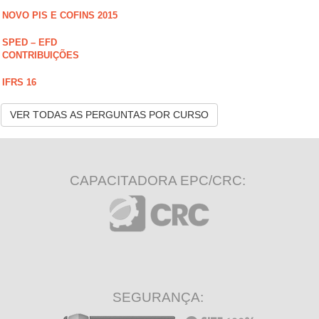
NOVO PIS E COFINS 2015
SPED – EFD
CONTRIBUIÇÕES
IFRS 16
VER TODAS AS PERGUNTAS POR CURSO
CAPACITADORA EPC/CRC:
SEGURANÇA: