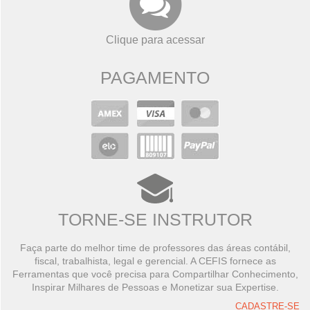
Clique para acessar
PAGAMENTO
TORNE-SE INSTRUTOR
Faça parte do melhor time de professores das áreas contábil,
fiscal, trabalhista, legal e gerencial. A CEFIS fornece as
Ferramentas que você precisa para Compartilhar Conhecimento,
Inspirar Milhares de Pessoas e Monetizar sua Expertise.
CADASTRE-SE