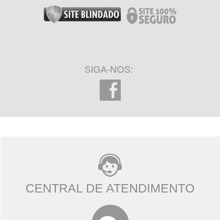
SIGA-NOS:
CENTRAL DE ATENDIMENTO