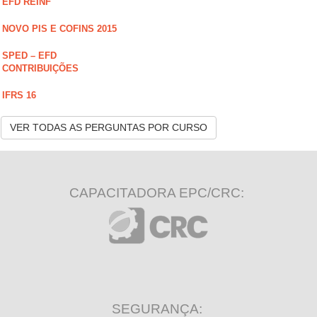
EFD REINF
NOVO PIS E COFINS 2015
SPED – EFD
CONTRIBUIÇÕES
IFRS 16
VER TODAS AS PERGUNTAS POR CURSO
CAPACITADORA EPC/CRC:
SEGURANÇA: