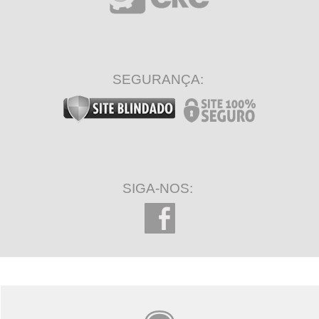
SEGURANÇA:
SIGA-NOS: