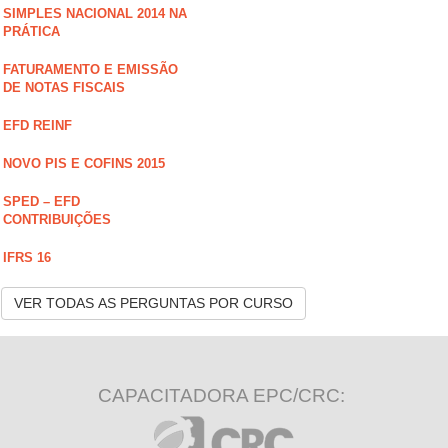
SIMPLES NACIONAL 2014 NA
PRÁTICA
FATURAMENTO E EMISSÃO
DE NOTAS FISCAIS
EFD REINF
NOVO PIS E COFINS 2015
SPED – EFD
CONTRIBUIÇÕES
IFRS 16
VER TODAS AS PERGUNTAS POR CURSO
CAPACITADORA EPC/CRC: