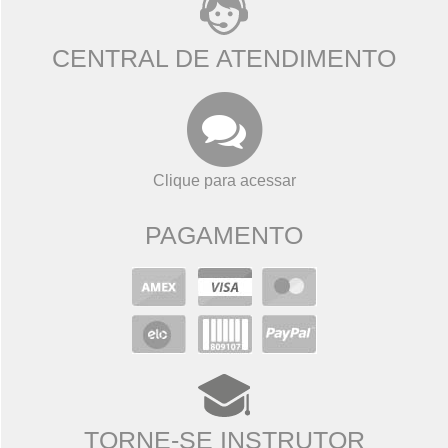
CENTRAL DE ATENDIMENTO
Clique para acessar
PAGAMENTO
TORNE-SE INSTRUTOR