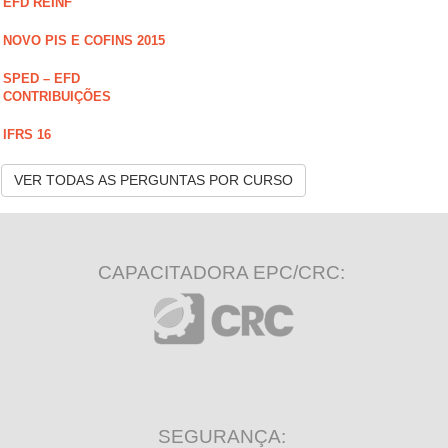
EFD REINF
NOVO PIS E COFINS 2015
SPED – EFD
CONTRIBUIÇÕES
IFRS 16
VER TODAS AS PERGUNTAS POR CURSO
CAPACITADORA EPC/CRC:
SEGURANÇA: