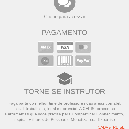
Clique para acessar
PAGAMENTO
TORNE-SE INSTRUTOR
Faça parte do melhor time de professores das áreas contábil,
fiscal, trabalhista, legal e gerencial. A CEFIS fornece as
Ferramentas que você precisa para Compartilhar Conhecimento,
Inspirar Milhares de Pessoas e Monetizar sua Expertise.
CADASTRE-SE