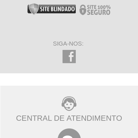
SIGA-NOS:
CENTRAL DE ATENDIMENTO