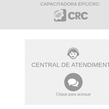
CAPACITADORA EPC/CRC:
CENTRAL DE ATENDIMEN
Clique para acessar