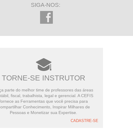
SIGA-NOS:
TORNE-SE INSTRUTOR
a parte do melhor time de professores das áreas
tábil, fiscal, trabalhista, legal e gerencial. A CEFIS
fornece as Ferramentas que você precisa para
ompartilhar Conhecimento, Inspirar Milhares de
Pessoas e Monetizar sua Expertise.
CADASTRE-SE