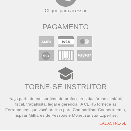
Clique para acessar
PAGAMENTO
TORNE-SE INSTRUTOR
Faça parte do melhor time de professores das áreas contábil,
fiscal, trabalhista, legal e gerencial. A CEFIS fornece as
Ferramentas que você precisa para Compartilhar Conhecimento,
Inspirar Milhares de Pessoas e Monetizar sua Expertise.
CADASTRE-SE