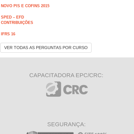
NOVO PIS E COFINS 2015
SPED – EFD
CONTRIBUIÇÕES
IFRS 16
VER TODAS AS PERGUNTAS POR CURSO
CAPACITADORA EPC/CRC:
SEGURANÇA: