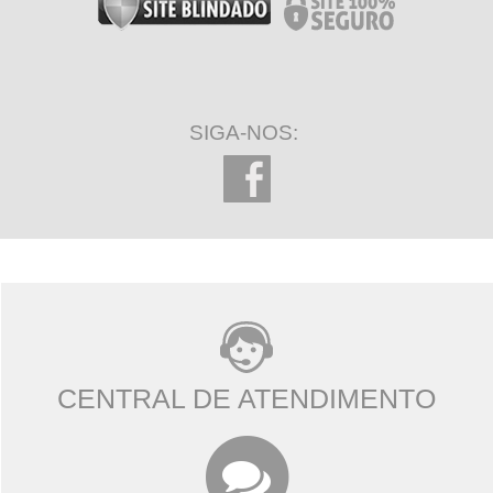
SIGA-NOS:
CENTRAL DE ATENDIMENTO