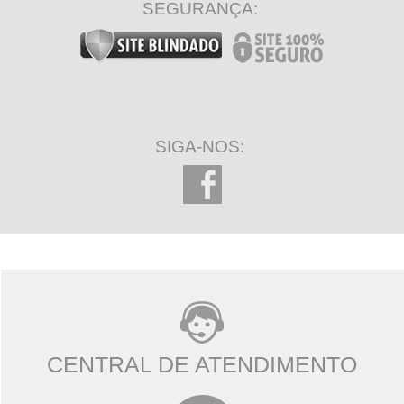
SEGURANÇA:
SIGA-NOS:
CENTRAL DE ATENDIMENTO