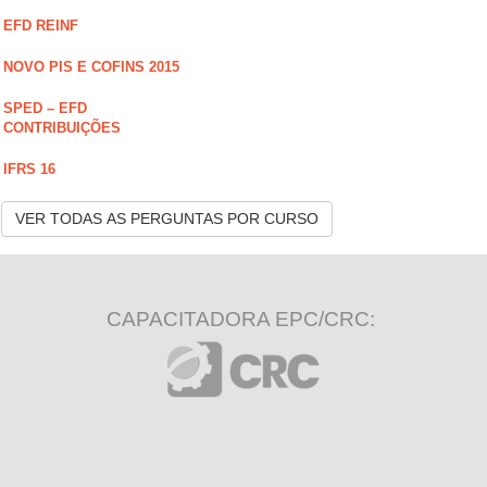
EFD REINF
NOVO PIS E COFINS 2015
SPED – EFD
CONTRIBUIÇÕES
IFRS 16
VER TODAS AS PERGUNTAS POR CURSO
CAPACITADORA EPC/CRC: