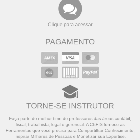
Clique para acessar
PAGAMENTO
TORNE-SE INSTRUTOR
Faça parte do melhor time de professores das áreas contábil,
fiscal, trabalhista, legal e gerencial. A CEFIS fornece as
Ferramentas que você precisa para Compartilhar Conhecimento,
Inspirar Milhares de Pessoas e Monetizar sua Expertise.