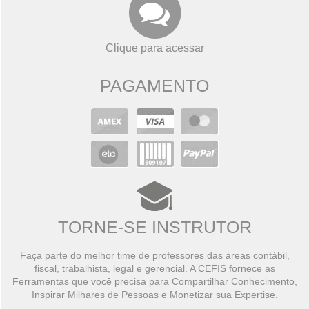
Clique para acessar
PAGAMENTO
TORNE-SE INSTRUTOR
Faça parte do melhor time de professores das áreas contábil,
fiscal, trabalhista, legal e gerencial. A CEFIS fornece as
Ferramentas que você precisa para Compartilhar Conhecimento,
Inspirar Milhares de Pessoas e Monetizar sua Expertise.