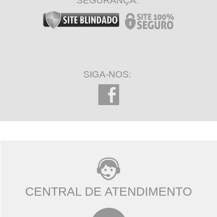
SEGURANÇA:
SIGA-NOS:
CENTRAL DE ATENDIMENTO