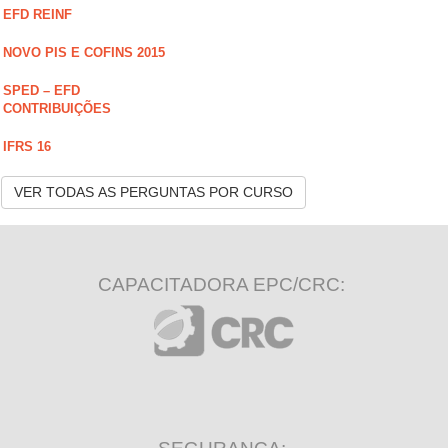
EFD REINF
NOVO PIS E COFINS 2015
SPED – EFD
CONTRIBUIÇÕES
IFRS 16
VER TODAS AS PERGUNTAS POR CURSO
CAPACITADORA EPC/CRC: