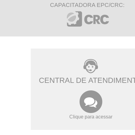
CAPACITADORA EPC/CRC:
CENTRAL DE ATENDIMEN
Clique para acessar