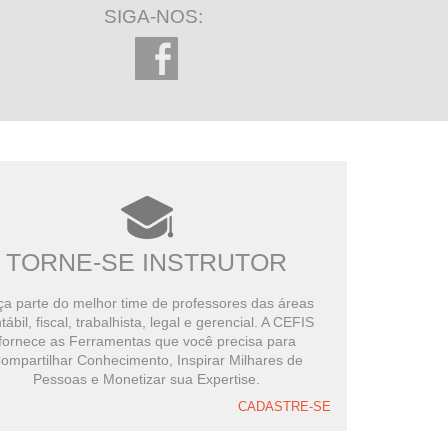
SIGA-NOS:
TORNE-SE INSTRUTOR
a parte do melhor time de professores das áreas
tábil, fiscal, trabalhista, legal e gerencial. A CEFIS
fornece as Ferramentas que você precisa para
ompartilhar Conhecimento, Inspirar Milhares de
Pessoas e Monetizar sua Expertise.
CADASTRE-SE