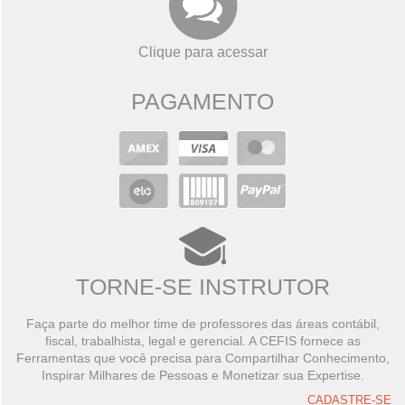
Clique para acessar
PAGAMENTO
TORNE-SE INSTRUTOR
Faça parte do melhor time de professores das áreas contábil,
fiscal, trabalhista, legal e gerencial. A CEFIS fornece as
Ferramentas que você precisa para Compartilhar Conhecimento,
Inspirar Milhares de Pessoas e Monetizar sua Expertise.
CADASTRE-SE