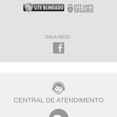
SIGA-NOS:
CENTRAL DE ATENDIMENTO