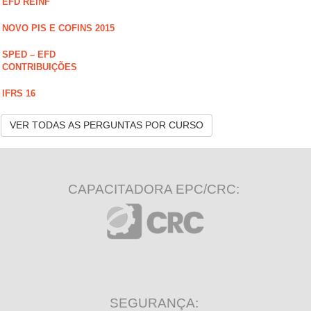
EFD REINF
NOVO PIS E COFINS 2015
SPED – EFD
CONTRIBUIÇÕES
IFRS 16
VER TODAS AS PERGUNTAS POR CURSO
CAPACITADORA EPC/CRC:
SEGURANÇA: