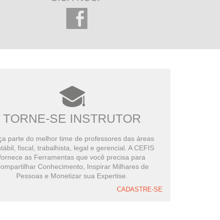
TORNE-SE INSTRUTOR
a parte do melhor time de professores das áreas
tábil, fiscal, trabalhista, legal e gerencial. A CEFIS
fornece as Ferramentas que você precisa para
ompartilhar Conhecimento, Inspirar Milhares de
Pessoas e Monetizar sua Expertise.
CADASTRE-SE