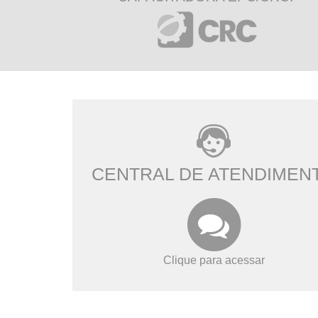
CENTRAL DE ATENDIMEN
Clique para acessar