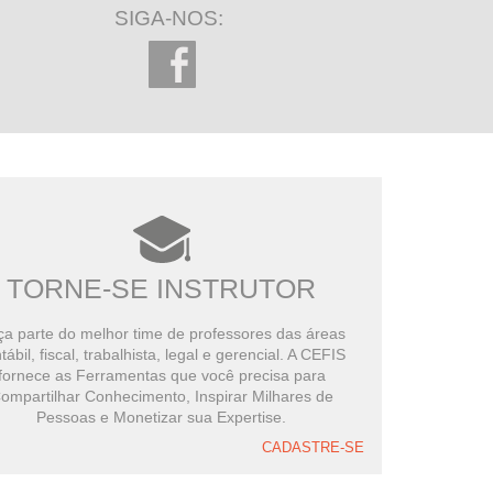
SIGA-NOS:
TORNE-SE INSTRUTOR
a parte do melhor time de professores das áreas
tábil, fiscal, trabalhista, legal e gerencial. A CEFIS
fornece as Ferramentas que você precisa para
ompartilhar Conhecimento, Inspirar Milhares de
Pessoas e Monetizar sua Expertise.
CADASTRE-SE