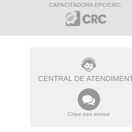
CAPACITADORA EPC/CRC:
CENTRAL DE ATENDIMEN
Clique para acessar