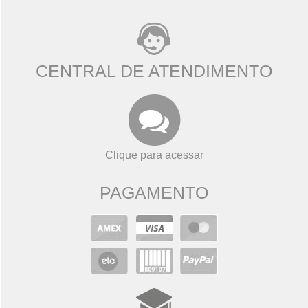
CENTRAL DE ATENDIMENTO
Clique para acessar
PAGAMENTO