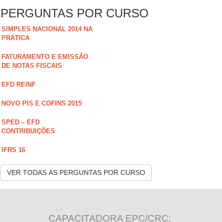
PERGUNTAS POR CURSO
SIMPLES NACIONAL 2014 NA
PRÁTICA
FATURAMENTO E EMISSÃO
DE NOTAS FISCAIS
EFD REINF
NOVO PIS E COFINS 2015
SPED – EFD
CONTRIBUIÇÕES
IFRS 16
VER TODAS AS PERGUNTAS POR CURSO
CAPACITADORA EPC/CRC: