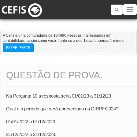
Toggle
navigatio
A Cefis é uma comunidade de 164690 Pessoas interressadas em
contabilidade, assim como você. Junte-se a nós. Levará apenas 1 minuto:
FAZER PARTE
QUESTÃO DE PROVA.
Na Pergunta 10 a resposta seria 01/01/23 a 31/12/23
Qual é o período que será apresentado na DIRPF/2024?
01/01/2022 a 01/12/2023.
31/12/2022 a 31/12/2023.