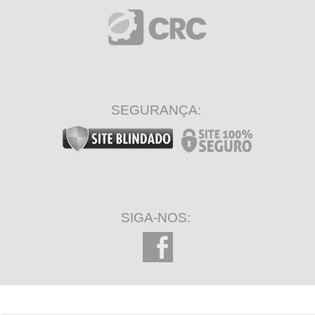
SEGURANÇA:
SIGA-NOS: