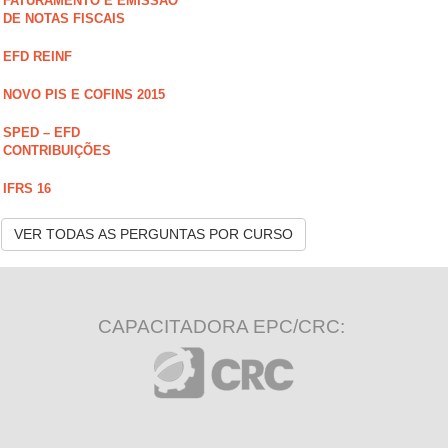
FATURAMENTO E EMISSÃO
DE NOTAS FISCAIS
EFD REINF
NOVO PIS E COFINS 2015
SPED – EFD
CONTRIBUIÇÕES
IFRS 16
VER TODAS AS PERGUNTAS POR CURSO
CAPACITADORA EPC/CRC: