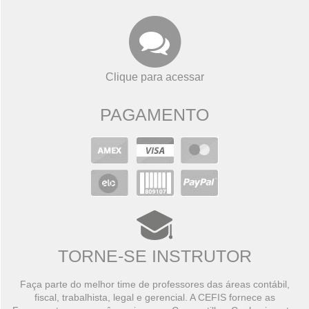
Clique para acessar
PAGAMENTO
TORNE-SE INSTRUTOR
Faça parte do melhor time de professores das áreas contábil,
fiscal, trabalhista, legal e gerencial. A CEFIS fornece as