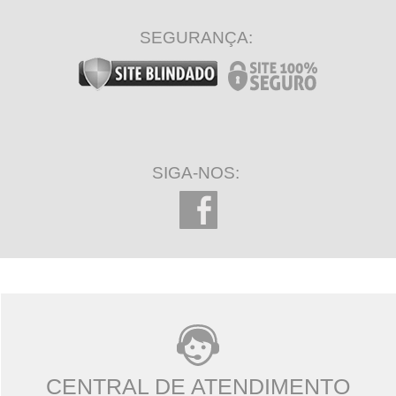
SEGURANÇA:
SIGA-NOS:
CENTRAL DE ATENDIMENTO