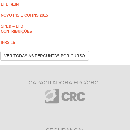
EFD REINF
NOVO PIS E COFINS 2015
SPED – EFD
CONTRIBUIÇÕES
IFRS 16
VER TODAS AS PERGUNTAS POR CURSO
CAPACITADORA EPC/CRC: