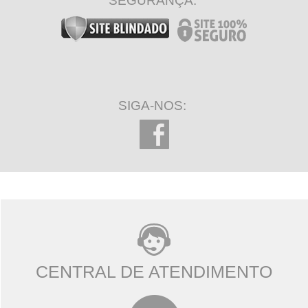
SEGURANÇA:
SIGA-NOS:
CENTRAL DE ATENDIMENTO