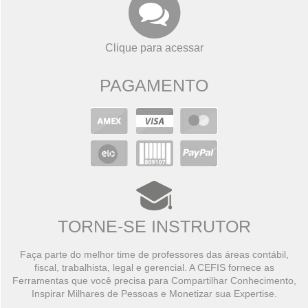
Clique para acessar
PAGAMENTO
TORNE-SE INSTRUTOR
Faça parte do melhor time de professores das áreas contábil,
fiscal, trabalhista, legal e gerencial. A CEFIS fornece as
Ferramentas que você precisa para Compartilhar Conhecimento,
Inspirar Milhares de Pessoas e Monetizar sua Expertise.