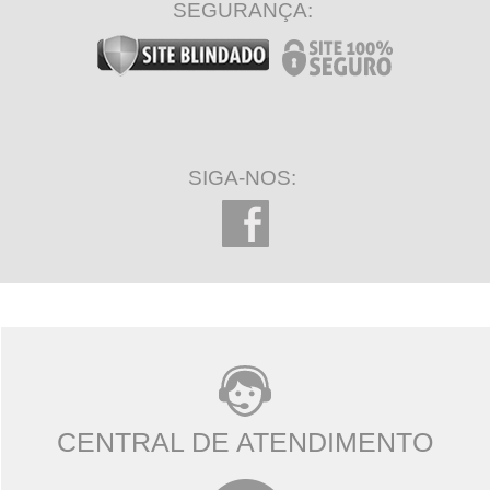
SEGURANÇA:
SIGA-NOS:
CENTRAL DE ATENDIMENTO