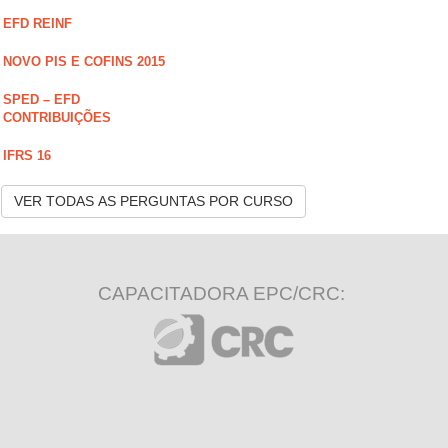
EFD REINF
NOVO PIS E COFINS 2015
SPED – EFD
CONTRIBUIÇÕES
IFRS 16
VER TODAS AS PERGUNTAS POR CURSO
CAPACITADORA EPC/CRC: