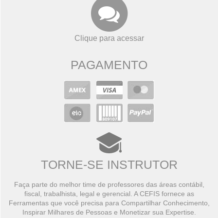
Clique para acessar
PAGAMENTO
TORNE-SE INSTRUTOR
Faça parte do melhor time de professores das áreas contábil,
fiscal, trabalhista, legal e gerencial. A CEFIS fornece as
Ferramentas que você precisa para Compartilhar Conhecimento,
Inspirar Milhares de Pessoas e Monetizar sua Expertise.