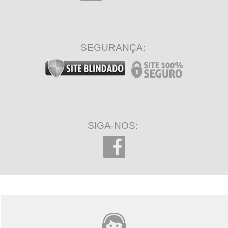
SEGURANÇA:
SIGA-NOS: