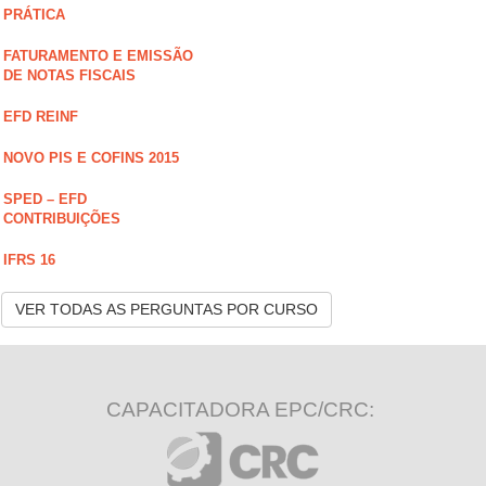
PRÁTICA
FATURAMENTO E EMISSÃO
DE NOTAS FISCAIS
EFD REINF
NOVO PIS E COFINS 2015
SPED – EFD
CONTRIBUIÇÕES
IFRS 16
VER TODAS AS PERGUNTAS POR CURSO
CAPACITADORA EPC/CRC: