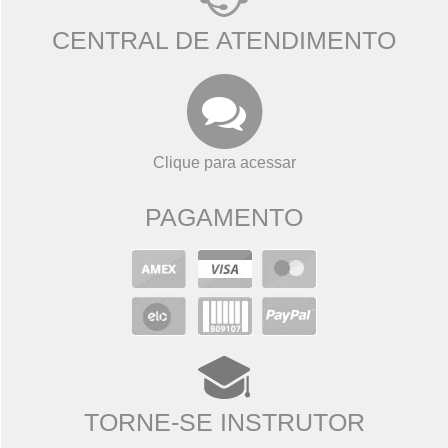
CENTRAL DE ATENDIMENTO
Clique para acessar
PAGAMENTO
TORNE-SE INSTRUTOR