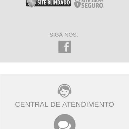
SIGA-NOS:
CENTRAL DE ATENDIMENTO