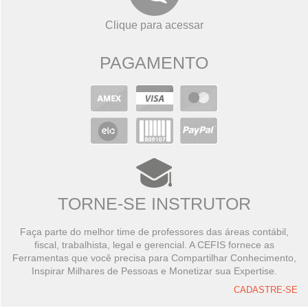
Clique para acessar
PAGAMENTO
TORNE-SE INSTRUTOR
Faça parte do melhor time de professores das áreas contábil,
fiscal, trabalhista, legal e gerencial. A CEFIS fornece as
Ferramentas que você precisa para Compartilhar Conhecimento,
Inspirar Milhares de Pessoas e Monetizar sua Expertise.
CADASTRE-SE