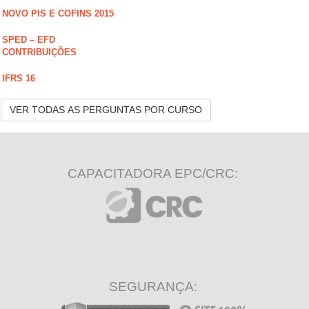
NOVO PIS E COFINS 2015
SPED – EFD
CONTRIBUIÇÕES
IFRS 16
VER TODAS AS PERGUNTAS POR CURSO
CAPACITADORA EPC/CRC:
SEGURANÇA: