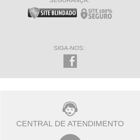
SEGURANÇA:
SIGA-NOS:
CENTRAL DE ATENDIMENTO