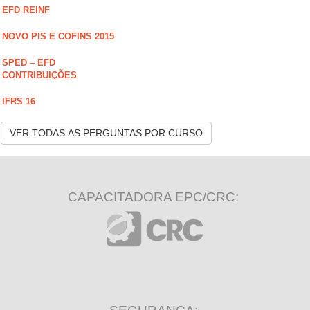
EFD REINF
NOVO PIS E COFINS 2015
SPED – EFD
CONTRIBUIÇÕES
IFRS 16
VER TODAS AS PERGUNTAS POR CURSO
CAPACITADORA EPC/CRC: