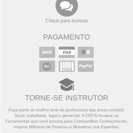
Clique para acessar
PAGAMENTO
TORNE-SE INSTRUTOR
Faça parte do melhor time de professores das áreas contábil,
fiscal, trabalhista, legal e gerencial. A CEFIS fornece as
Ferramentas que você precisa para Compartilhar Conhecimento,
Inspirar Milhares de Pessoas e Monetizar sua Expertise.