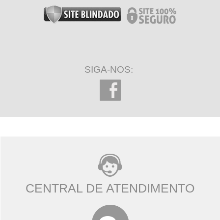
SIGA-NOS:
CENTRAL DE ATENDIMENTO