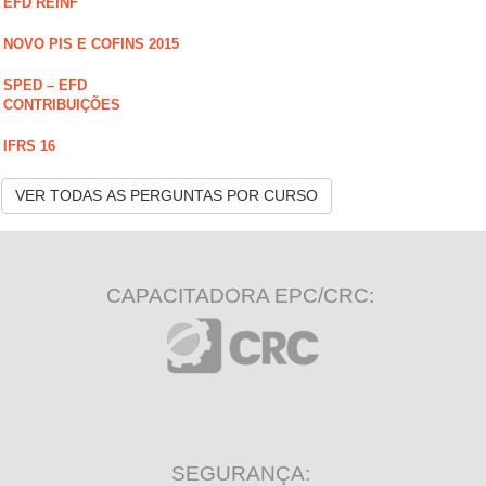
EFD REINF
NOVO PIS E COFINS 2015
SPED – EFD
CONTRIBUIÇÕES
IFRS 16
VER TODAS AS PERGUNTAS POR CURSO
CAPACITADORA EPC/CRC:
SEGURANÇA: