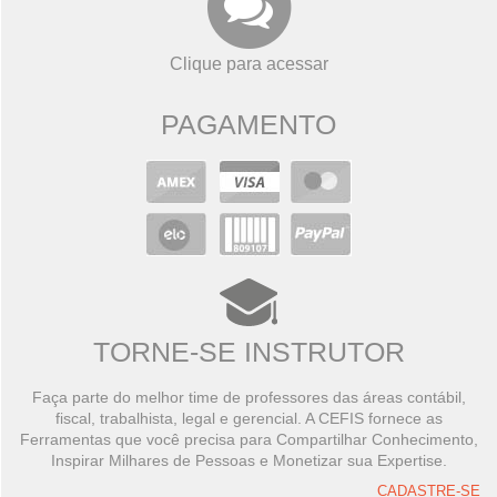
Clique para acessar
PAGAMENTO
TORNE-SE INSTRUTOR
Faça parte do melhor time de professores das áreas contábil,
fiscal, trabalhista, legal e gerencial. A CEFIS fornece as
Ferramentas que você precisa para Compartilhar Conhecimento,
Inspirar Milhares de Pessoas e Monetizar sua Expertise.
CADASTRE-SE