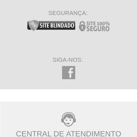
SEGURANÇA:
SIGA-NOS:
CENTRAL DE ATENDIMENTO