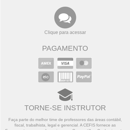
Clique para acessar
PAGAMENTO
TORNE-SE INSTRUTOR
Faça parte do melhor time de professores das áreas contábil,
fiscal, trabalhista, legal e gerencial. A CEFIS fornece as