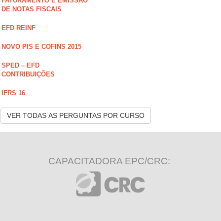
FATURAMENTO E EMISSÃO
DE NOTAS FISCAIS
EFD REINF
NOVO PIS E COFINS 2015
SPED – EFD
CONTRIBUIÇÕES
IFRS 16
VER TODAS AS PERGUNTAS POR CURSO
CAPACITADORA EPC/CRC: