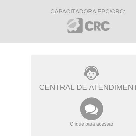
CAPACITADORA EPC/CRC:
CENTRAL DE ATENDIMEN
Clique para acessar