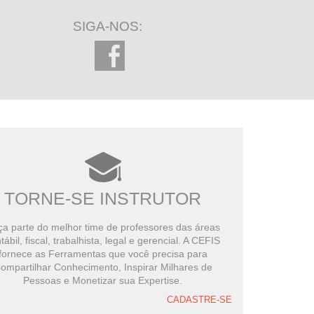
SIGA-NOS:
TORNE-SE INSTRUTOR
a parte do melhor time de professores das áreas
tábil, fiscal, trabalhista, legal e gerencial. A CEFIS
fornece as Ferramentas que você precisa para
ompartilhar Conhecimento, Inspirar Milhares de
Pessoas e Monetizar sua Expertise.
CADASTRE-SE