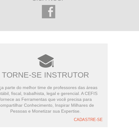
TORNE-SE INSTRUTOR
a parte do melhor time de professores das áreas
tábil, fiscal, trabalhista, legal e gerencial. A CEFIS
fornece as Ferramentas que você precisa para
ompartilhar Conhecimento, Inspirar Milhares de
Pessoas e Monetizar sua Expertise.
CADASTRE-SE