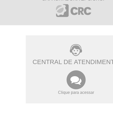
CENTRAL DE ATENDIMEN
Clique para acessar