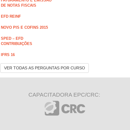
FATURAMENTO E EMISSÃO
DE NOTAS FISCAIS
EFD REINF
NOVO PIS E COFINS 2015
SPED – EFD
CONTRIBUIÇÕES
IFRS 16
VER TODAS AS PERGUNTAS POR CURSO
CAPACITADORA EPC/CRC: