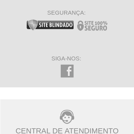
SEGURANÇA:
SIGA-NOS:
CENTRAL DE ATENDIMENTO