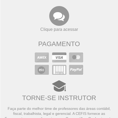
Clique para acessar
PAGAMENTO
TORNE-SE INSTRUTOR
Faça parte do melhor time de professores das áreas contábil,
fiscal, trabalhista, legal e gerencial. A CEFIS fornece as