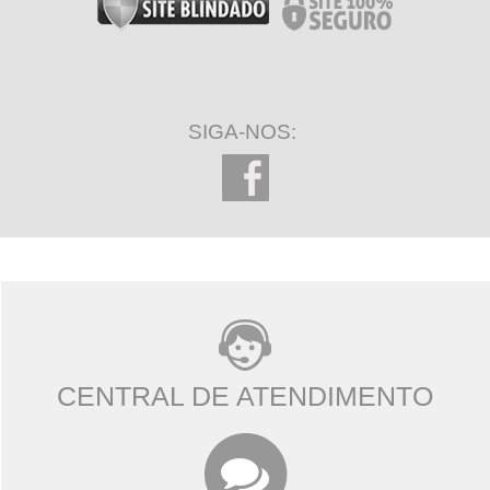
SIGA-NOS:
CENTRAL DE ATENDIMENTO