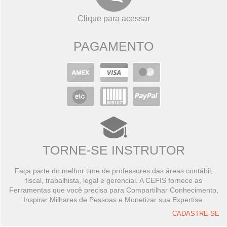
Clique para acessar
PAGAMENTO
TORNE-SE INSTRUTOR
Faça parte do melhor time de professores das áreas contábil,
fiscal, trabalhista, legal e gerencial. A CEFIS fornece as
Ferramentas que você precisa para Compartilhar Conhecimento,
Inspirar Milhares de Pessoas e Monetizar sua Expertise.
CADASTRE-SE