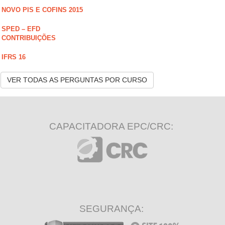
NOVO PIS E COFINS 2015
SPED – EFD
CONTRIBUIÇÕES
IFRS 16
VER TODAS AS PERGUNTAS POR CURSO
CAPACITADORA EPC/CRC:
SEGURANÇA: