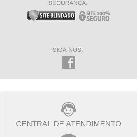
SEGURANÇA:
SIGA-NOS:
CENTRAL DE ATENDIMENTO