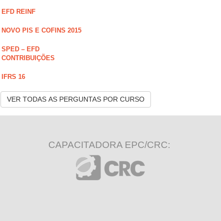
EFD REINF
NOVO PIS E COFINS 2015
SPED – EFD
CONTRIBUIÇÕES
IFRS 16
VER TODAS AS PERGUNTAS POR CURSO
CAPACITADORA EPC/CRC: