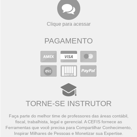
Clique para acessar
PAGAMENTO
TORNE-SE INSTRUTOR
Faça parte do melhor time de professores das áreas contábil,
fiscal, trabalhista, legal e gerencial. A CEFIS fornece as
Ferramentas que você precisa para Compartilhar Conhecimento,
Inspirar Milhares de Pessoas e Monetizar sua Expertise.