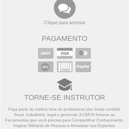
Clique para acessar
PAGAMENTO
TORNE-SE INSTRUTOR
Faça parte do melhor time de professores das áreas contábil,
fiscal, trabalhista, legal e gerencial. A CEFIS fornece as
Ferramentas que você precisa para Compartilhar Conhecimento,
Inspirar Milhares de Pessoas e Monetizar sua Expertise.