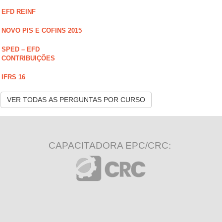
EFD REINF
NOVO PIS E COFINS 2015
SPED – EFD
CONTRIBUIÇÕES
IFRS 16
VER TODAS AS PERGUNTAS POR CURSO
CAPACITADORA EPC/CRC: