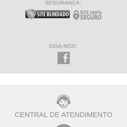
SEGURANÇA:
SIGA-NOS:
CENTRAL DE ATENDIMENTO