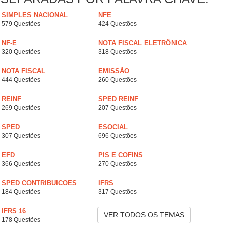
SIMPLES NACIONAL
NFE
579 Questões
424 Questões
NF-E
NOTA FISCAL ELETRÔNICA
320 Questões
318 Questões
NOTA FISCAL
EMISSÃO
444 Questões
260 Questões
REINF
SPED REINF
269 Questões
207 Questões
SPED
ESOCIAL
307 Questões
696 Questões
EFD
PIS E COFINS
366 Questões
270 Questões
SPED CONTRIBUICOES
IFRS
184 Questões
317 Questões
IFRS 16
VER TODOS OS TEMAS
178 Questões