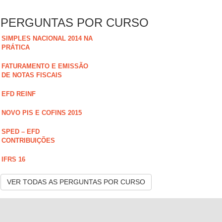
PERGUNTAS POR CURSO
SIMPLES NACIONAL 2014 NA
PRÁTICA
FATURAMENTO E EMISSÃO
DE NOTAS FISCAIS
EFD REINF
NOVO PIS E COFINS 2015
SPED – EFD
CONTRIBUIÇÕES
IFRS 16
VER TODAS AS PERGUNTAS POR CURSO