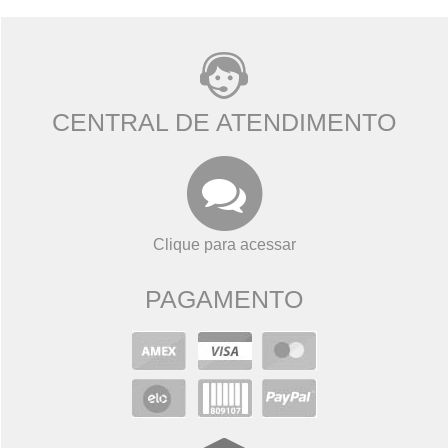
CENTRAL DE ATENDIMENTO
Clique para acessar
PAGAMENTO