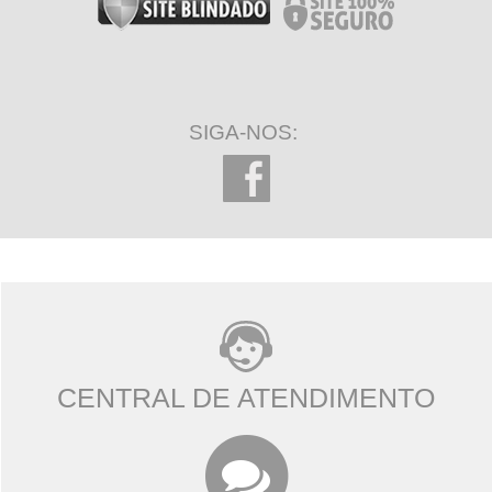
SIGA-NOS:
CENTRAL DE ATENDIMENTO