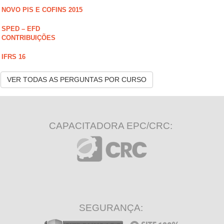
NOVO PIS E COFINS 2015
SPED – EFD
CONTRIBUIÇÕES
IFRS 16
VER TODAS AS PERGUNTAS POR CURSO
CAPACITADORA EPC/CRC:
SEGURANÇA: