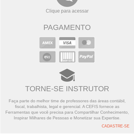
Clique para acessar
PAGAMENTO
TORNE-SE INSTRUTOR
Faça parte do melhor time de professores das áreas contábil,
fiscal, trabalhista, legal e gerencial. A CEFIS fornece as
Ferramentas que você precisa para Compartilhar Conhecimento,
Inspirar Milhares de Pessoas e Monetizar sua Expertise.
CADASTRE-SE