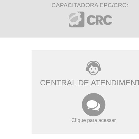
CAPACITADORA EPC/CRC:
CENTRAL DE ATENDIMEN
Clique para acessar