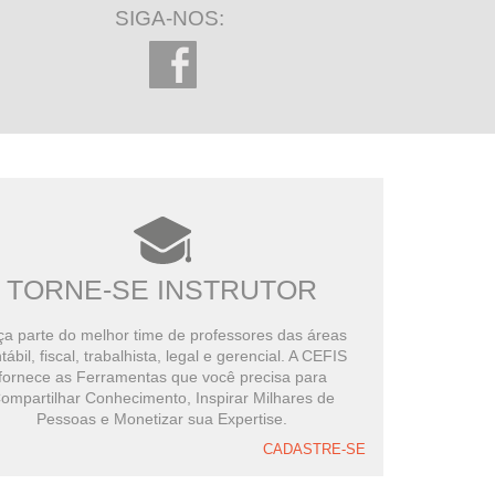
SIGA-NOS:
TORNE-SE INSTRUTOR
a parte do melhor time de professores das áreas
tábil, fiscal, trabalhista, legal e gerencial. A CEFIS
fornece as Ferramentas que você precisa para
ompartilhar Conhecimento, Inspirar Milhares de
Pessoas e Monetizar sua Expertise.
CADASTRE-SE