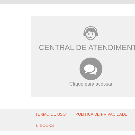
CENTRAL DE ATENDIMEN
Clique para acessar
TERMO DE USO
POLITICA DE PRIVACIDADE
E-BOOKS