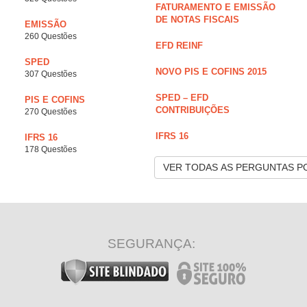
FATURAMENTO E EMISSÃO
DE NOTAS FISCAIS
EMISSÃO
260 Questões
EFD REINF
SPED
NOVO PIS E COFINS 2015
307 Questões
SPED – EFD
PIS E COFINS
CONTRIBUIÇÕES
270 Questões
IFRS 16
IFRS 16
178 Questões
VER TODAS AS PERGUNTAS P
SEGURANÇA: