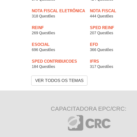
NOTA FISCAL ELETRÔNICA
NOTA FISCAL
318 Questões
444 Questões
REINF
SPED REINF
269 Questões
207 Questões
ESOCIAL
EFD
696 Questões
366 Questões
SPED CONTRIBUICOES
IFRS
184 Questões
317 Questões
VER TODOS OS TEMAS
CAPACITADORA EPC/CRC: