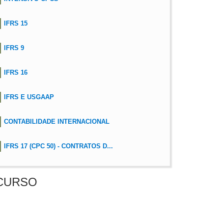
IFRS 15
IFRS 9
IFRS 16
IFRS E USGAAP
CONTABILIDADE INTERNACIONAL
IFRS 17 (CPC 50) - CONTRATOS D...
CURSO