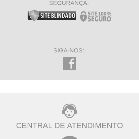
SEGURANÇA:
SIGA-NOS:
CENTRAL DE ATENDIMENTO