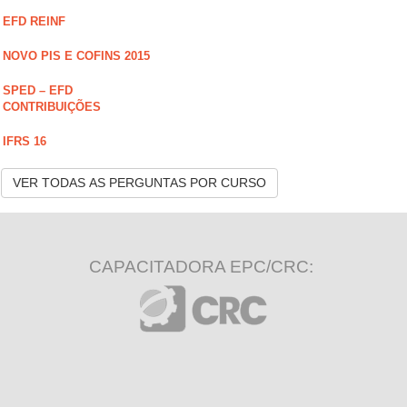
EFD REINF
NOVO PIS E COFINS 2015
SPED – EFD
CONTRIBUIÇÕES
IFRS 16
VER TODAS AS PERGUNTAS POR CURSO
CAPACITADORA EPC/CRC: