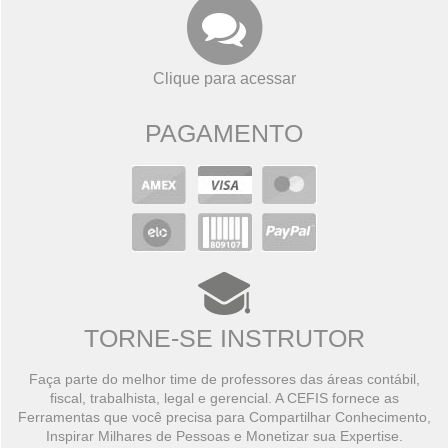
Clique para acessar
PAGAMENTO
TORNE-SE INSTRUTOR
Faça parte do melhor time de professores das áreas contábil,
fiscal, trabalhista, legal e gerencial. A CEFIS fornece as
Ferramentas que você precisa para Compartilhar Conhecimento,
Inspirar Milhares de Pessoas e Monetizar sua Expertise.