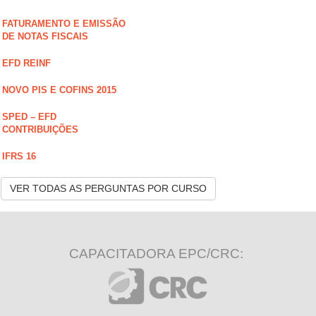
FATURAMENTO E EMISSÃO
DE NOTAS FISCAIS
EFD REINF
NOVO PIS E COFINS 2015
SPED – EFD
CONTRIBUIÇÕES
IFRS 16
VER TODAS AS PERGUNTAS POR CURSO
CAPACITADORA EPC/CRC: