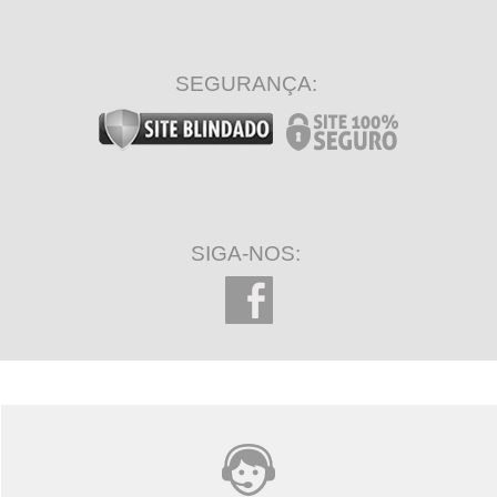
SEGURANÇA:
SIGA-NOS: