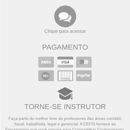
Clique para acessar
PAGAMENTO
TORNE-SE INSTRUTOR
Faça parte do melhor time de professores das áreas contábil,
fiscal, trabalhista, legal e gerencial. A CEFIS fornece as
Ferramentas que você precisa para Compartilhar Conhecimento,