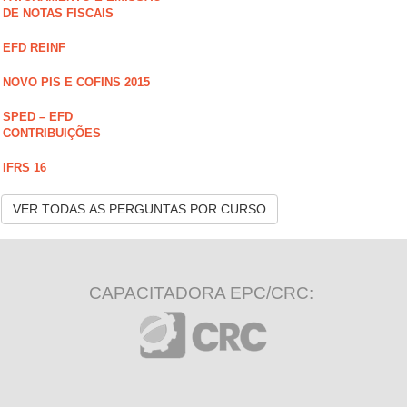
DE NOTAS FISCAIS
EFD REINF
NOVO PIS E COFINS 2015
SPED – EFD
CONTRIBUIÇÕES
IFRS 16
VER TODAS AS PERGUNTAS POR CURSO
CAPACITADORA EPC/CRC: