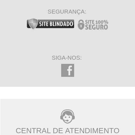
SEGURANÇA:
SIGA-NOS:
CENTRAL DE ATENDIMENTO