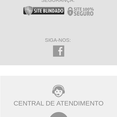
SEGURANÇA:
SIGA-NOS:
CENTRAL DE ATENDIMENTO