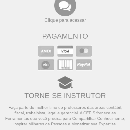
Clique para acessar
PAGAMENTO
TORNE-SE INSTRUTOR
Faça parte do melhor time de professores das áreas contábil,
fiscal, trabalhista, legal e gerencial. A CEFIS fornece as
Ferramentas que você precisa para Compartilhar Conhecimento,
Inspirar Milhares de Pessoas e Monetizar sua Expertise.