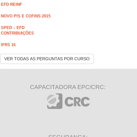
EFD REINF
NOVO PIS E COFINS 2015
SPED – EFD
CONTRIBUIÇÕES
IFRS 16
VER TODAS AS PERGUNTAS POR CURSO
CAPACITADORA EPC/CRC: