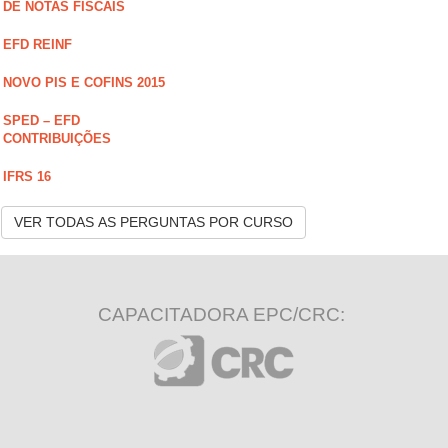
DE NOTAS FISCAIS
EFD REINF
NOVO PIS E COFINS 2015
SPED – EFD
CONTRIBUIÇÕES
IFRS 16
VER TODAS AS PERGUNTAS POR CURSO
CAPACITADORA EPC/CRC: