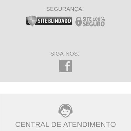
SEGURANÇA:
SIGA-NOS:
CENTRAL DE ATENDIMENTO