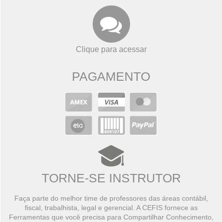
Clique para acessar
PAGAMENTO
TORNE-SE INSTRUTOR
Faça parte do melhor time de professores das áreas contábil,
fiscal, trabalhista, legal e gerencial. A CEFIS fornece as
Ferramentas que você precisa para Compartilhar Conhecimento,