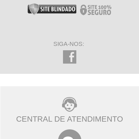
SIGA-NOS:
CENTRAL DE ATENDIMENTO