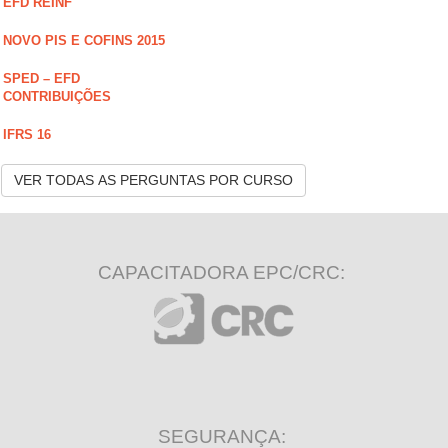
EFD REINF
NOVO PIS E COFINS 2015
SPED – EFD
CONTRIBUIÇÕES
IFRS 16
VER TODAS AS PERGUNTAS POR CURSO
CAPACITADORA EPC/CRC:
SEGURANÇA: