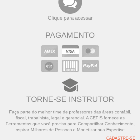
Clique para acessar
PAGAMENTO
TORNE-SE INSTRUTOR
Faça parte do melhor time de professores das áreas contábil,
fiscal, trabalhista, legal e gerencial. A CEFIS fornece as
Ferramentas que você precisa para Compartilhar Conhecimento,
Inspirar Milhares de Pessoas e Monetizar sua Expertise.
CADASTRE-SE