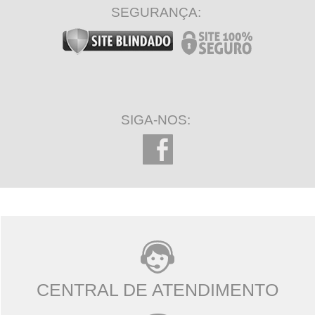
SEGURANÇA:
SIGA-NOS:
CENTRAL DE ATENDIMENTO