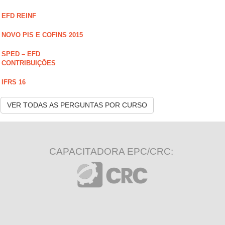
EFD REINF
NOVO PIS E COFINS 2015
SPED – EFD
CONTRIBUIÇÕES
IFRS 16
VER TODAS AS PERGUNTAS POR CURSO
CAPACITADORA EPC/CRC: