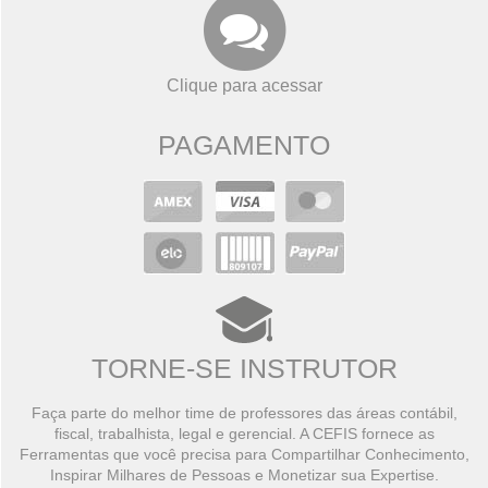
Clique para acessar
PAGAMENTO
TORNE-SE INSTRUTOR
Faça parte do melhor time de professores das áreas contábil,
fiscal, trabalhista, legal e gerencial. A CEFIS fornece as
Ferramentas que você precisa para Compartilhar Conhecimento,
Inspirar Milhares de Pessoas e Monetizar sua Expertise.