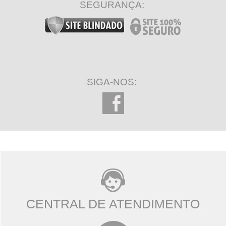
SEGURANÇA:
SIGA-NOS:
CENTRAL DE ATENDIMENTO