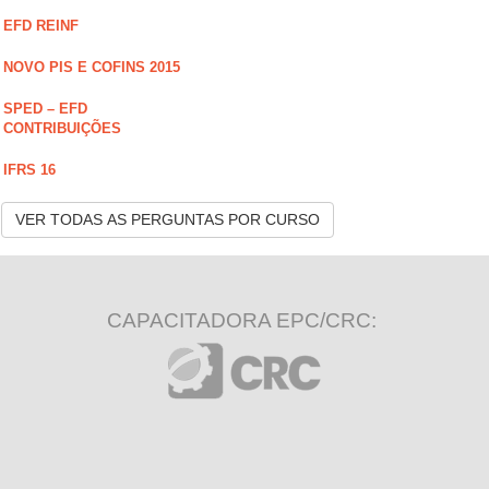
EFD REINF
NOVO PIS E COFINS 2015
SPED – EFD
CONTRIBUIÇÕES
IFRS 16
VER TODAS AS PERGUNTAS POR CURSO
CAPACITADORA EPC/CRC: