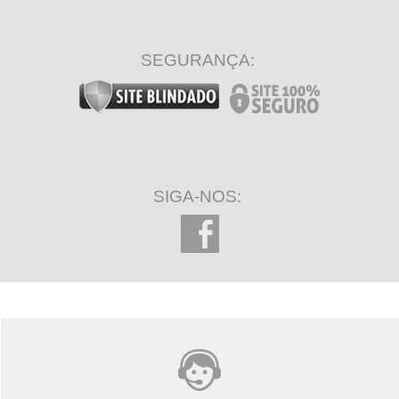
SEGURANÇA:
SIGA-NOS: