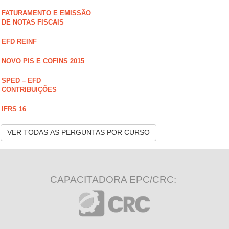
FATURAMENTO E EMISSÃO
DE NOTAS FISCAIS
EFD REINF
NOVO PIS E COFINS 2015
SPED – EFD
CONTRIBUIÇÕES
IFRS 16
VER TODAS AS PERGUNTAS POR CURSO
CAPACITADORA EPC/CRC: