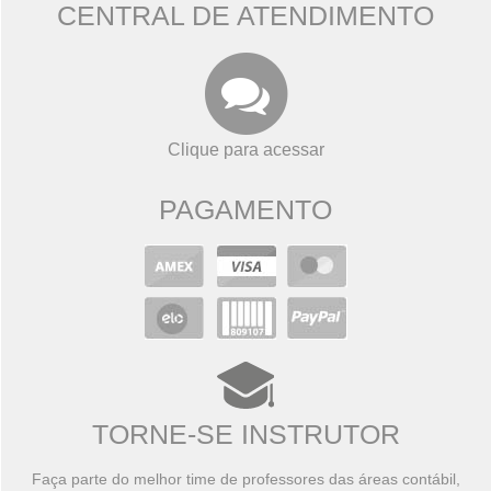
CENTRAL DE ATENDIMENTO
Clique para acessar
PAGAMENTO
TORNE-SE INSTRUTOR
Faça parte do melhor time de professores das áreas contábil,