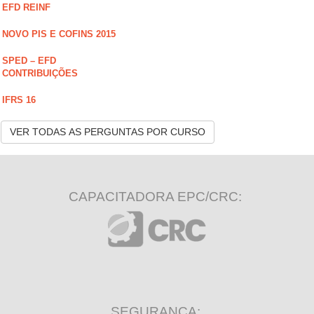
EFD REINF
NOVO PIS E COFINS 2015
SPED – EFD
CONTRIBUIÇÕES
IFRS 16
VER TODAS AS PERGUNTAS POR CURSO
CAPACITADORA EPC/CRC:
SEGURANÇA: