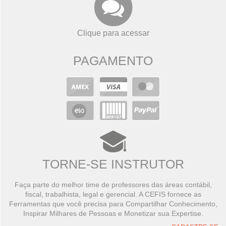
Clique para acessar
PAGAMENTO
TORNE-SE INSTRUTOR
Faça parte do melhor time de professores das áreas contábil,
fiscal, trabalhista, legal e gerencial. A CEFIS fornece as
Ferramentas que você precisa para Compartilhar Conhecimento,
Inspirar Milhares de Pessoas e Monetizar sua Expertise.