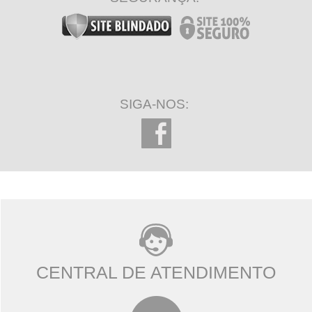
SIGA-NOS:
CENTRAL DE ATENDIMENTO