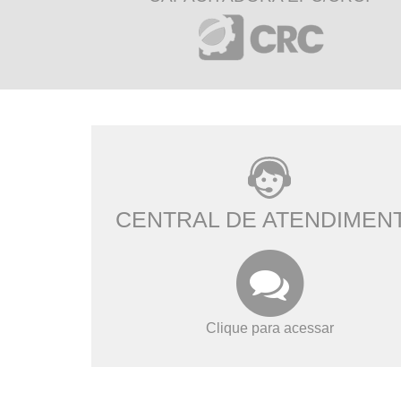
CENTRAL DE ATENDIMEN
Clique para acessar