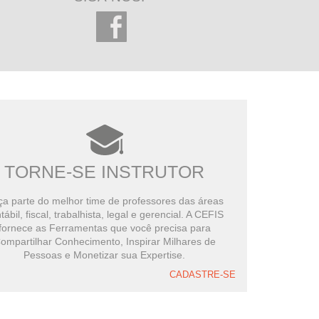
TORNE-SE INSTRUTOR
a parte do melhor time de professores das áreas
tábil, fiscal, trabalhista, legal e gerencial. A CEFIS
fornece as Ferramentas que você precisa para
ompartilhar Conhecimento, Inspirar Milhares de
Pessoas e Monetizar sua Expertise.
CADASTRE-SE