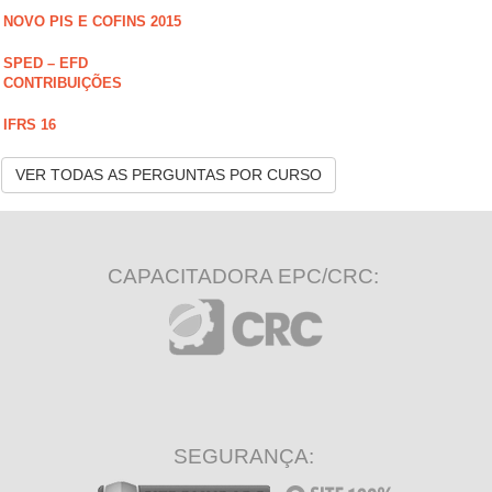
NOVO PIS E COFINS 2015
SPED – EFD
CONTRIBUIÇÕES
IFRS 16
VER TODAS AS PERGUNTAS POR CURSO
CAPACITADORA EPC/CRC:
SEGURANÇA: