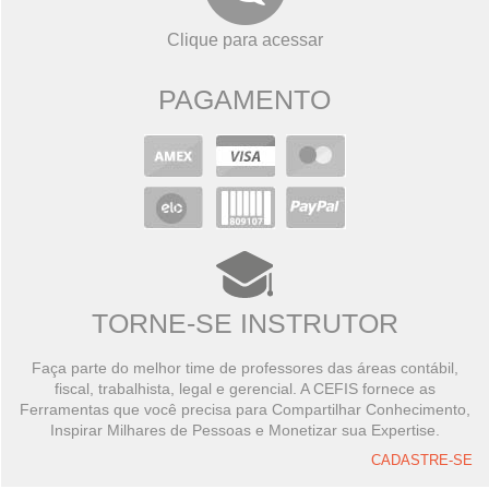
Clique para acessar
PAGAMENTO
TORNE-SE INSTRUTOR
Faça parte do melhor time de professores das áreas contábil,
fiscal, trabalhista, legal e gerencial. A CEFIS fornece as
Ferramentas que você precisa para Compartilhar Conhecimento,
Inspirar Milhares de Pessoas e Monetizar sua Expertise.
CADASTRE-SE