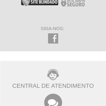
SIGA-NOS:
CENTRAL DE ATENDIMENTO