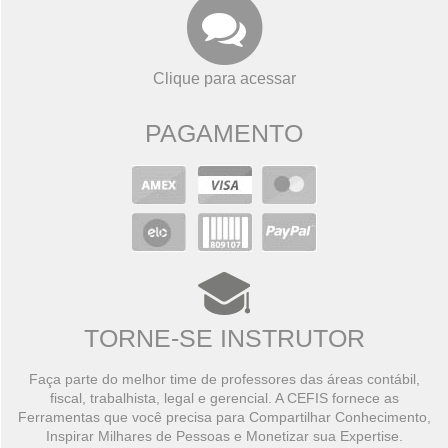
Clique para acessar
PAGAMENTO
TORNE-SE INSTRUTOR
Faça parte do melhor time de professores das áreas contábil,
fiscal, trabalhista, legal e gerencial. A CEFIS fornece as
Ferramentas que você precisa para Compartilhar Conhecimento,
Inspirar Milhares de Pessoas e Monetizar sua Expertise.