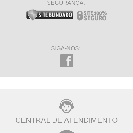
SEGURANÇA:
SIGA-NOS:
CENTRAL DE ATENDIMENTO