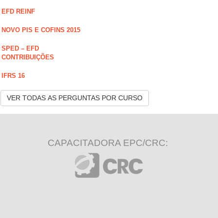
EFD REINF
NOVO PIS E COFINS 2015
SPED – EFD
CONTRIBUIÇÕES
IFRS 16
VER TODAS AS PERGUNTAS POR CURSO
CAPACITADORA EPC/CRC: