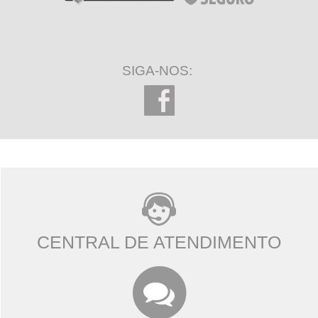
SIGA-NOS:
CENTRAL DE ATENDIMENTO