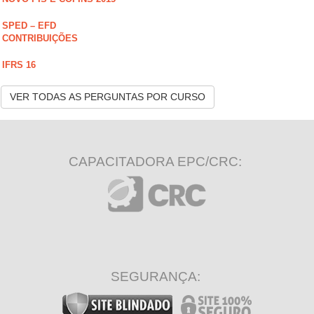
SPED – EFD
CONTRIBUIÇÕES
IFRS 16
VER TODAS AS PERGUNTAS POR CURSO
CAPACITADORA EPC/CRC:
SEGURANÇA: