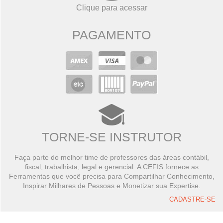
Clique para acessar
PAGAMENTO
TORNE-SE INSTRUTOR
Faça parte do melhor time de professores das áreas contábil,
fiscal, trabalhista, legal e gerencial. A CEFIS fornece as
Ferramentas que você precisa para Compartilhar Conhecimento,
Inspirar Milhares de Pessoas e Monetizar sua Expertise.
CADASTRE-SE