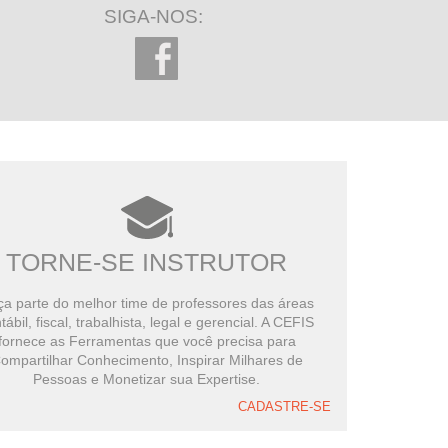
SIGA-NOS:
TORNE-SE INSTRUTOR
a parte do melhor time de professores das áreas
tábil, fiscal, trabalhista, legal e gerencial. A CEFIS
fornece as Ferramentas que você precisa para
ompartilhar Conhecimento, Inspirar Milhares de
Pessoas e Monetizar sua Expertise.
CADASTRE-SE