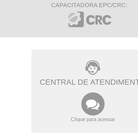
CAPACITADORA EPC/CRC:
CENTRAL DE ATENDIMEN
Clique para acessar